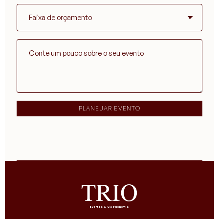
PLANEJAR EVENTO
TRIO