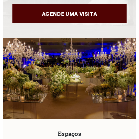
AGENDE UMA VISITA
Espaços