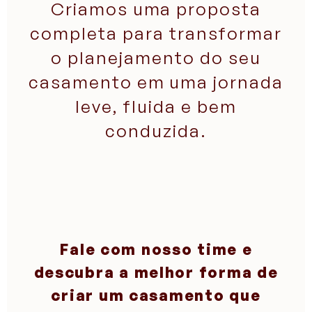
Criamos uma proposta
completa para transformar
o planejamento do seu
casamento em uma jornada
leve, fluida e bem
conduzida.
Fale com nosso time e
descubra a melhor forma de
criar um casamento que