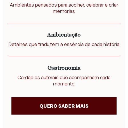
Ambientes pensados para acolher, celebrar e criar
memórias
Ambientação
Detalhes que traduzem a essência de cada história
Gastronomia
Cardápios autorais que acompanham cada
momento
QUERO SABER MAIS