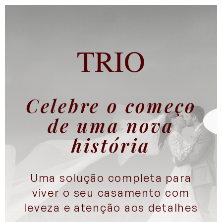
TRIO
Celebre o começo
de uma nova
história
Uma solução completa para
viver o seu casamento com
leveza e atenção aos detalhes