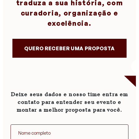
traduza a sua história, com
curadoria, organização e
excelência.
QUERO RECEBER UMA PROPOSTA
Deixe seus dados e nosso time entra em
contato para entender seu evento e
montar a melhor proposta para você.