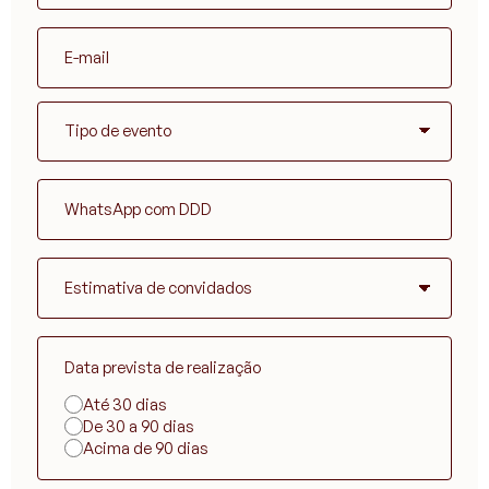
Data prevista de realização
Até 30 dias
De 30 a 90 dias
Acima de 90 dias