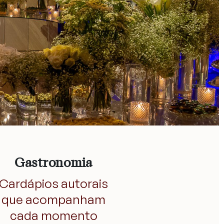
Gastronomia
Cardápios autorais
que acompanham
cada momento