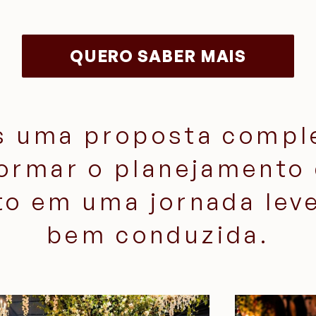
QUERO SABER MAIS
 uma proposta compl
ormar o planejamento
o em uma jornada leve,
bem conduzida.