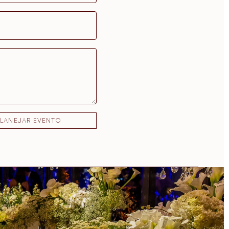
PLANEJAR EVENTO