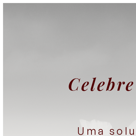
Celebr
Uma solu