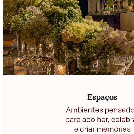
Espaços
Ambientes pensad
para acolher, celebr
e criar memórias