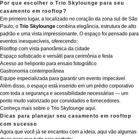
Por que escolher o Trio Skylounge para seu
casamento em rooftop?
Em primeiro lugar, a localizado no coração da zona sul de São
Paulo, o
Trio Skylounge
combina elegância, estrutura de alto
padrão e uma vista impressionante. O espaço foi pensado para
eventos inesquecíveis, oferecendo:
Rooftop com vista panorâmica da cidade
Espaço sofisticado e versátil para cerimônia e festa
Acesso ao heliponto para ensaio fotográfico
Gastronomia contemporânea
Equipe especializada para garantir um evento impecável
Além disso, o espaço está inserido em um prédio corporativo
com toda a segurança e acessibilidade necessárias — um
ponto muito valorizado por convidados e fornecedores.
Conheça mais sobre o Trio Skylounge aqui.
Dicas para planejar seu casamento em rooftop
com sucesso
Agora que você já se encantou com a ideia, aqui vão algumas