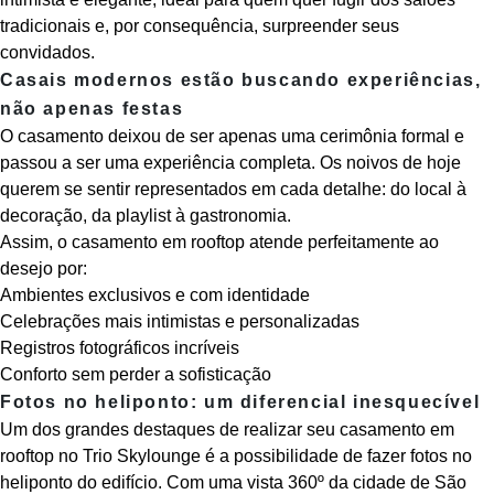
tradicionais e, por consequência, surpreender seus
convidados.
Casais modernos estão buscando experiências,
não apenas festas
O casamento deixou de ser apenas uma cerimônia formal e
passou a ser uma experiência completa. Os noivos de hoje
querem se sentir representados em cada detalhe: do local à
decoração, da playlist à gastronomia.
Assim, o casamento em rooftop atende perfeitamente ao
desejo por:
Ambientes exclusivos e com identidade
Celebrações mais intimistas e personalizadas
Registros fotográficos incríveis
Conforto sem perder a sofisticação
Fotos no heliponto: um diferencial inesquecível
Um dos grandes destaques de realizar seu casamento em
rooftop no Trio Skylounge é a possibilidade de fazer fotos no
heliponto do edifício. Com uma vista 360º da cidade de São