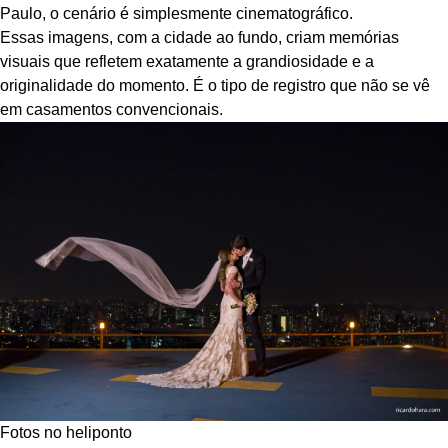
Paulo, o cenário é simplesmente cinematográfico.
Essas imagens, com a cidade ao fundo, criam memórias
visuais que refletem exatamente a grandiosidade e a
originalidade do momento. É o tipo de registro que não se vê
em casamentos convencionais.
Fotos no heliponto