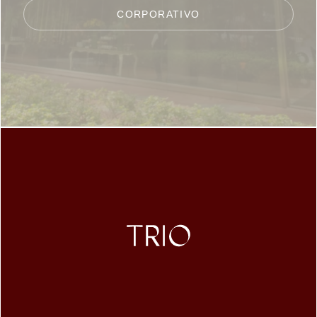
CORPORATIVO