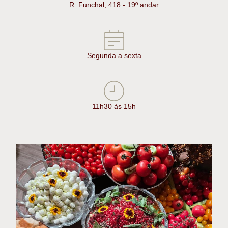
R. Funchal, 418 - 19º andar
Segunda a sexta
11h30 às 15h