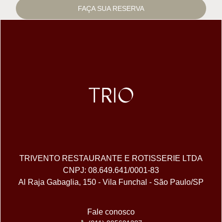
FAÇA SUA RESERVA
TRIVENTO RESTAURANTE E ROTISSERIE LTDA
CNPJ: 08.649.641/0001-83
Al Raja Gabaglia, 150 - Vila Funchal - São Paulo/SP
Fale conosco