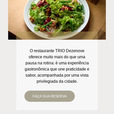
O restaurante TRIO Dezenove
oferece muito mais do que uma
pausa na rotina: é uma experiência
gastronômica que une praticidade e
sabor, acompanhada por uma vista
privilegiada da cidade.
FAÇA SUA RESERVA