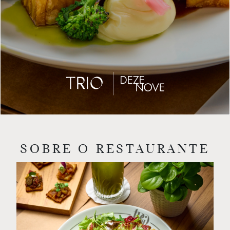
SOBRE O RESTAURANTE