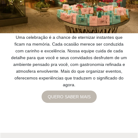
Uma celebração é a chance de eternizar instantes que
ficam na memória. Cada ocasião merece ser conduzida
com carinho e excelência. Nossa equipe cuida de cada
detalhe para que você e seus convidados desfrutem de um
ambiente pensado pra você, com gastronomia refinada e
atmosfera envolvente. Mais do que organizar eventos,
oferecemos experiências que traduzem o significado do
agora.
QUERO SABER MAIS