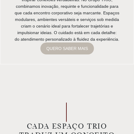
combinamos inovação, requinte e funcionalidade para
que cada encontro corporativo seja marcante. Espaços
modulares, ambientes versáteis e serviços sob medida
criam o cenário ideal para fortalecer trajetórias e
impulsionar ideias. O cuidado está em cada detalhe:
do atendimento personalizado à fluidez da experiência.
QUERO SABER MAIS
CADA ESPAÇO TRIO