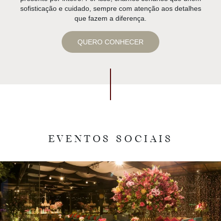
sofisticação e cuidado, sempre com atenção aos detalhes
que fazem a diferença.
QUERO CONHECER
EVENTOS SOCIAIS