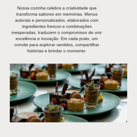
Nossa cozinha celebra a criatividade que
transforma sabores em memórias. Menus
autorais e personalizados, elaborados com
ingredientes frescos e combinações
inesperadas, traduzem o compromisso de unir
excelência e inovação. Em cada prato, um
convite para explorar sentidos, compartilhar
histórias e brindar o momento.