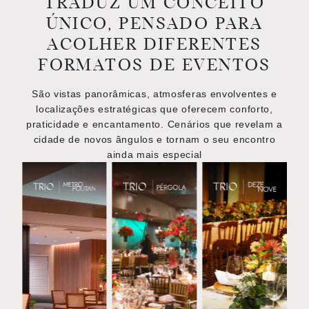
TRADUZ UM CONCEITO
ÚNICO, PENSADO PARA
ACOLHER DIFERENTES
FORMATOS DE EVENTOS
São vistas panorâmicas, atmosferas envolventes e
localizações estratégicas que oferecem conforto,
praticidade e encantamento. Cenários que revelam a
cidade de novos ângulos e tornam o seu encontro
ainda mais especial