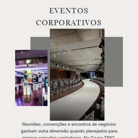
EVENTOS
CORPORATIVOS
Reuniões, convenções e encontros de negócios
ganham outra dimensão quando planejados para
inspirar conexões verdadeiras. No Grupo TRIO,