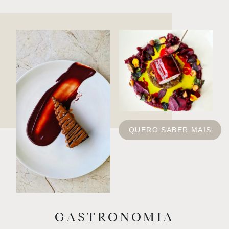
QUERO SABER MAIS
GASTRONOMIA