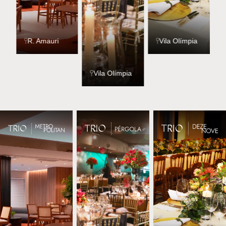
R. Amauri
Vila Olímpia
Vila Olímpia