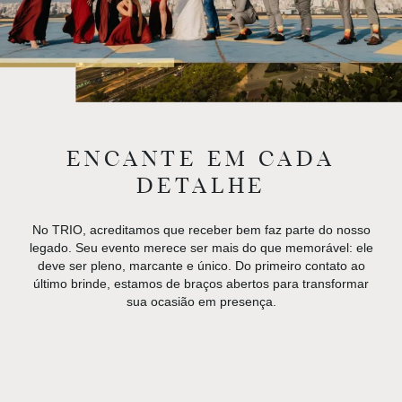
ENCANTE EM CADA
DETALHE
No TRIO, acreditamos que receber bem faz parte do nosso
legado. Seu evento merece ser mais do que memorável: ele
deve ser pleno, marcante e único. Do primeiro contato ao
último brinde, estamos de braços abertos para transformar
sua ocasião em presença.