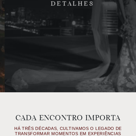
DETALHES
CADA ENCONTRO IMPORTA
HÁ TRÊS DÉCADAS, CULTIVAMOS O LEGADO DE
TRANSFORMAR MOMENTOS EM EXPERIÊNCIAS