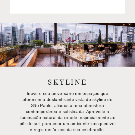
SKYLINE
Inove o seu aniversário em espaços que
oferecem a deslumbrante vista do skyline de
São Paulo, aliados a uma atmosfera
contemporânea e sofisticada. Aproveite a
iluminação natural da cidade, especialmente ao
pôr do sol, para criar um ambiente inesquecível
e registros únicos da sua celebração.