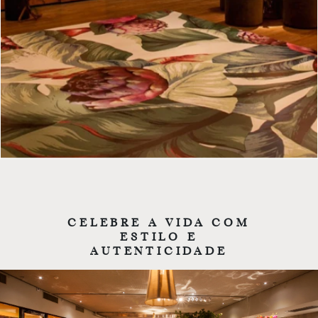
CELEBRE A VIDA COM
ESTILO E
AUTENTICIDADE