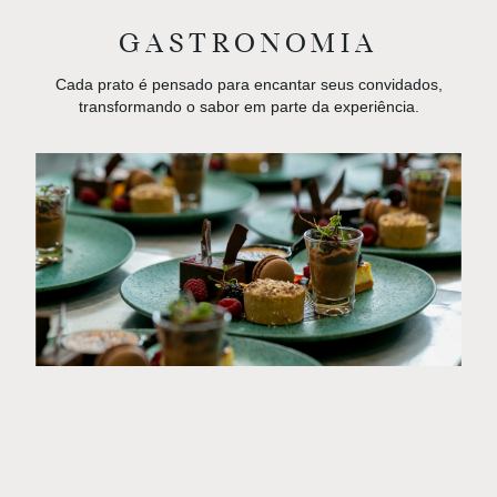
GASTRONOMIA
Cada prato é pensado para encantar seus convidados,
transformando o sabor em parte da experiência.