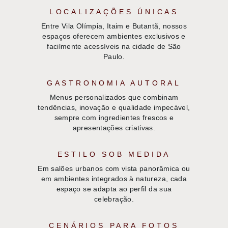
LOCALIZAÇÕES ÚNICAS
Entre Vila Olímpia, Itaim e Butantã, nossos
espaços oferecem ambientes exclusivos e
facilmente acessíveis na cidade de São
Paulo.
GASTRONOMIA AUTORAL
Menus personalizados que combinam
tendências, inovação e qualidade impecável,
sempre com ingredientes frescos e
apresentações criativas.
ESTILO SOB MEDIDA
Em salões urbanos com vista panorâmica ou
em ambientes integrados à natureza, cada
espaço se adapta ao perfil da sua
celebração.
CENÁRIOS PARA FOTOS