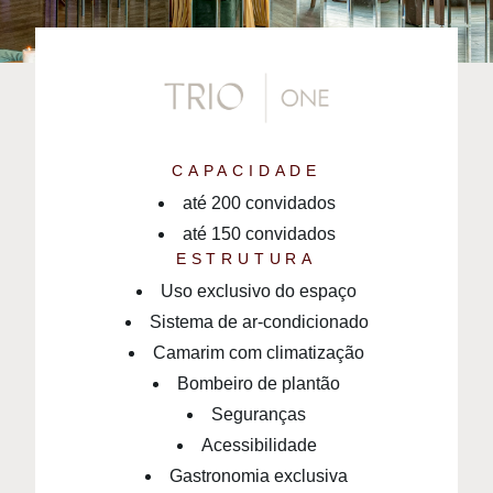
CAPACIDADE
até 200 convidados
até 150 convidados
ESTRUTURA
Uso exclusivo do espaço
Sistema de ar-condicionado
Camarim com climatização
Bombeiro de plantão
Seguranças
Acessibilidade
Gastronomia exclusiva