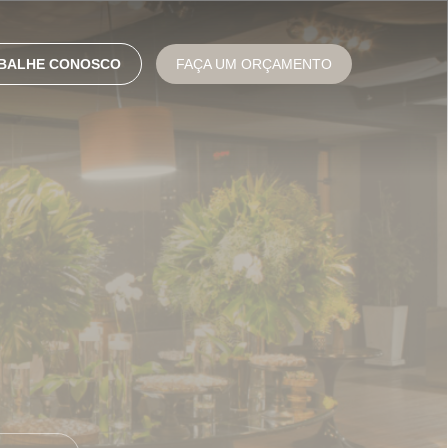
BALHE CONOSCO
FAÇA UM ORÇAMENTO