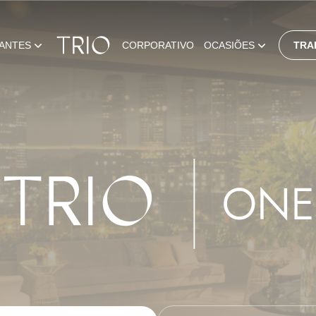
ANTES
CORPORATIVO
OCASIÕES
TRA