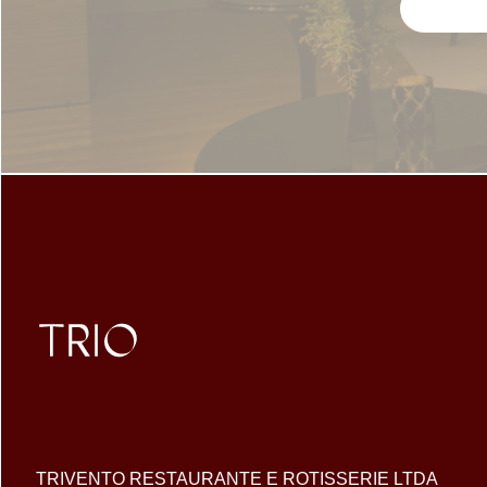
TRIVENTO RESTAURANTE E ROTISSERIE LTDA