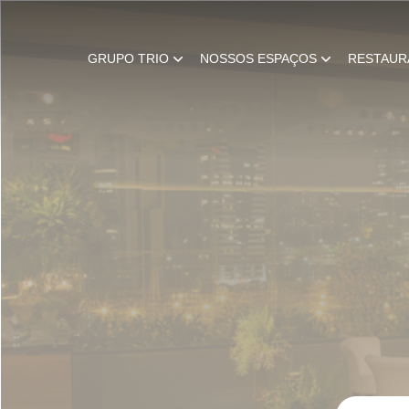
GRUPO TRIO
NOSSOS ESPAÇOS
RESTAUR