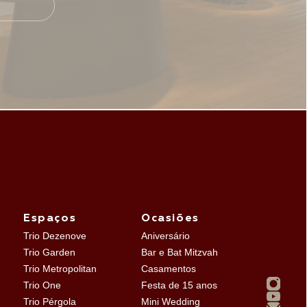
Espaços
Ocasiões
Trio Dezenove
Aniversário
Trio Garden
Bar e Bat Mitzvah
Trio Metropolitan
Casamentos
Trio One
Festa de 15 anos
Trio Pérgola
Mini Wedding