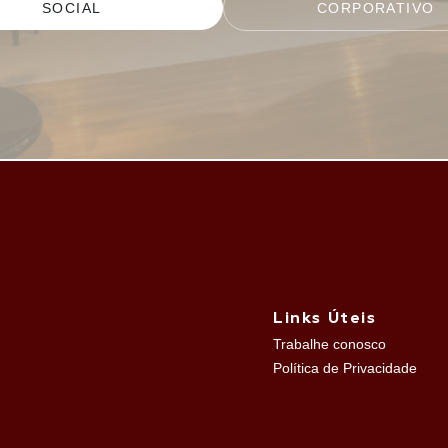
SOCIAL
CORPORATIVO
Links Úteis
Trabalhe conosco
Política de Privacidade