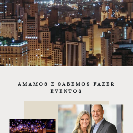
AMAMOS E SABEMOS FAZER
EVENTOS