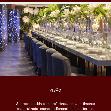
VISÃO
Ser reconhecida como referência em atendimento
especializado, espaços diferenciados, modernos,