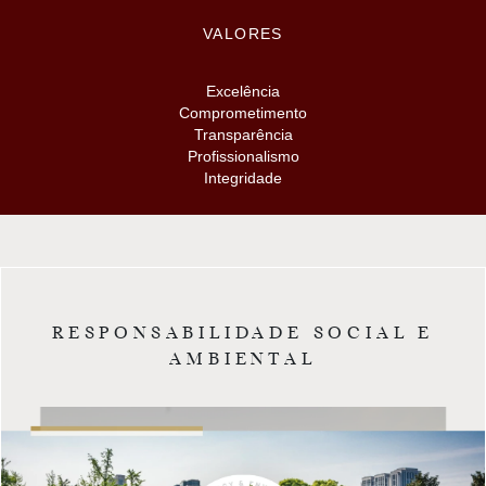
VALORES
Excelência
Comprometimento
Transparência
Profissionalismo
Integridade
RESPONSABILIDADE SOCIAL E
AMBIENTAL