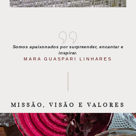
Somos apaixonados por surpreender, encantar e
inspirar.
MARA GUASPARI LINHARES
MISSÃO, VISÃO E VALORES