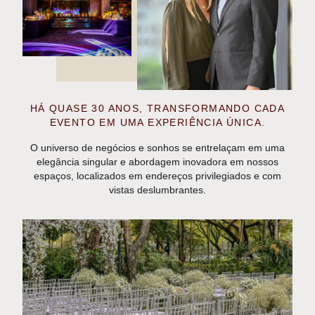
HÁ QUASE 30 ANOS, TRANSFORMANDO CADA
EVENTO EM UMA EXPERIÊNCIA ÚNICA.
O universo de negócios e sonhos se entrelaçam em uma
elegância singular e abordagem inovadora em nossos
espaços, localizados em endereços privilegiados e com
vistas deslumbrantes.