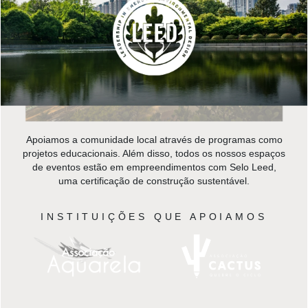
Apoiamos a comunidade local através de programas como
projetos educacionais. Além disso, todos os nossos espaços
de eventos estão em empreendimentos com Selo Leed,
uma certificação de construção sustentável.
INSTITUIÇÕES QUE APOIAMOS