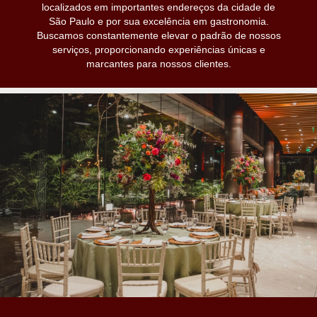
localizados em importantes endereços da cidade de
São Paulo e por sua excelência em gastronomia.
Buscamos constantemente elevar o padrão de nossos
serviços, proporcionando experiências únicas e
marcantes para nossos clientes.