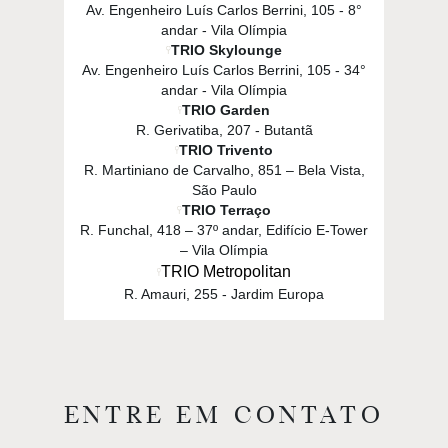
Av. Engenheiro Luís Carlos Berrini, 105 - 8°
andar - Vila Olímpia
TRIO Skylounge
Av. Engenheiro Luís Carlos Berrini, 105 - 34°
andar - Vila Olímpia
TRIO Garden
R. Gerivatiba, 207 - Butantã
TRIO Trivento
R. Martiniano de Carvalho, 851 – Bela Vista,
São Paulo
TRIO Terraço
R. Funchal, 418 – 37º andar, Edifício E-Tower
– Vila Olímpia
TRIO Metropolitan
R. Amauri, 255 - Jardim Europa
ENTRE EM CONTATO