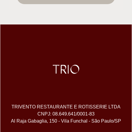
TRIVENTO RESTAURANTE E ROTISSERIE LTDA
CNPJ: 08.649.641/0001-83
Al Raja Gabaglia, 150 - Vila Funchal - São Paulo/SP