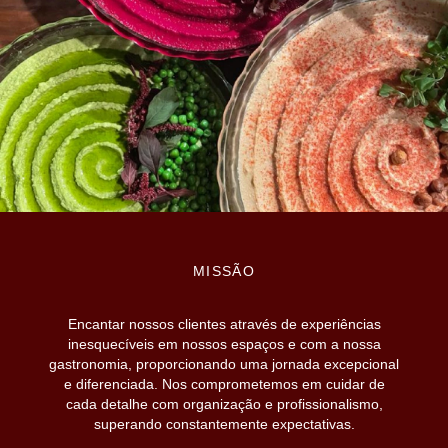
MISSÃO
Encantar nossos clientes através de experiências
inesquecíveis em nossos espaços e com a nossa
gastronomia, proporcionando uma jornada excepcional
e diferenciada. Nos comprometemos em cuidar de
cada detalhe com organização e profissionalismo,
superando constantemente expectativas.